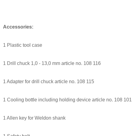
Accessories:
1 Plastic tool case
1 Drill chuck 1,0 - 13,0 mm article no. 108 116
1 Adapter for drill chuck article no. 108 115
1 Cooling bottle including holding device article no. 108 101
1 Allen key for Weldon shank