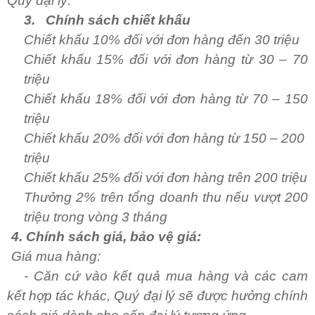
Quý đại lý.
3.
Chính sách chiết khấu
Chiết khấu 10% đối với đơn hàng đến 30 triệu
Chiết khấu 15% đối với đơn hàng từ 30 – 70
triệu
Chiết khấu 18% đối với đơn hàng từ 70 – 150
triệu
Chiết khấu 20% đối với đơn hàng từ 150 – 200
triệu
Chiết khấu 25% đối với đơn hàng trên 200 triệu
Thưởng 2% trên tổng doanh thu nếu vượt 200
triệu trong vòng 3 tháng
. Chính sách giá, bảo vệ giá:
Giá mua hàng:
- Căn cứ vào kết quả mua hàng và các cam
kết hợp tác khác, Quý đại lý sẽ được hưởng chính