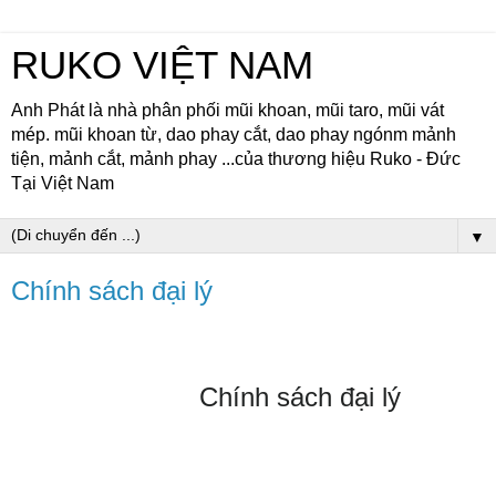
RUKO VIỆT NAM
Anh Phát là nhà phân phối mũi khoan, mũi taro, mũi vát
mép. mũi khoan từ, dao phay cắt, dao phay ngónm mảnh
tiện, mảnh cắt, mảnh phay ...của thương hiệu Ruko - Đức
Tại Việt Nam
▼
Chính sách đại lý
Chính sách đại lý