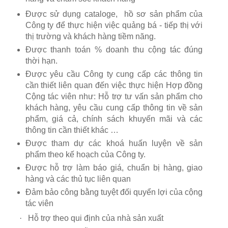
Được sử dụng cataloge, hồ sơ sản phẩm của
Công ty để thực hiện việc quảng bá - tiếp thị với
thị trường và khách hàng tiềm năng.
Được thanh toán % doanh thu cộng tác đúng
thời hạn.
Được yêu cầu Công ty cung cấp các thông tin
cần thiết liên quan đến việc thực hiện Hợp đồng
Cộng tác viên như: Hỗ trợ tư vấn sản phẩm cho
khách hàng, yêu cầu cung cấp thông tin về sản
phẩm, giá cả, chính sách khuyến mãi và các
thông tin cần thiết khác …
Được tham dự các khoá huấn luyện về sản
phẩm theo kế hoạch của Công ty.
Được hỗ trợ làm báo giá, chuẩn bị hàng, giao
hàng và các thủ tục liên quan
Đảm bảo công bằng tuyệt đối quyển lợi của cộng
tác viên
·
Hỗ trợ theo qui định của nhà sản xuất