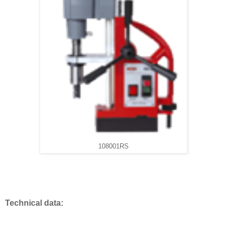
108001RS
Technical data: