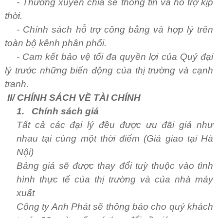
- Thường xuyên chia sẻ thông tin và hỗ trợ kịp
thời.
- Chính sách hỗ trợ công bằng và hợp lý trên
toàn bộ kênh phân phối.
- Cam kết bảo vệ tối đa quyền lợi của Quý đại
lý trước những biến động của thị trường và cạnh
tranh.
II/ CHÍNH SÁCH VỀ TÀI CHÍNH
1.
Chính sách giá
Tất cả các đại lý đều được ưu đãi giá như
nhau tại cùng một thời điểm (Giá giao tại Hà
Nội)
Bảng giá sẽ được thay đổi tuỳ thuộc vào tình
hình thực tế của thị trường và của nhà máy
xuất
Công ty Anh Phát sẽ thông báo cho quý khách