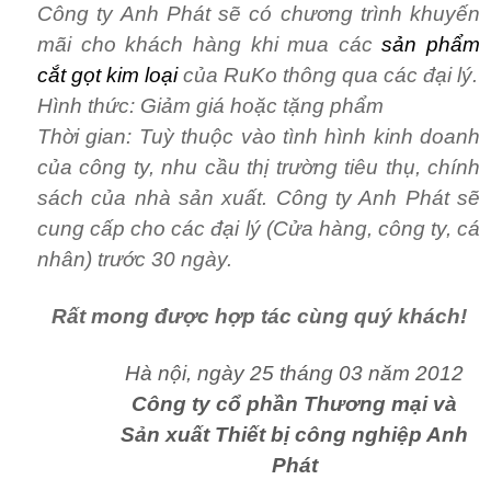
Công ty Anh Phát sẽ có chương trình khuyến
mãi cho khách hàng khi mua các
sản phẩm
cắt gọt kim loại
của RuKo thông qua các đại lý.
Hình thức:
Giảm giá hoặc tặng phẩm
Thời gian:
Tuỳ thuộc vào tình hình kinh doanh
của công ty, nhu cầu thị trường tiêu thụ, chính
sách của nhà sản xuất. Công ty Anh Phát sẽ
cung cấp cho các đại lý (Cửa hàng, công ty, cá
nhân) trước 30 ngày.
Rất mong được hợp tác cùng quý khách!
Hà nội, ngày 25 tháng 03 năm 2012
Công ty cổ phần Thương mại và
Sản xuất Thiết bị công nghiệp Anh
Phát