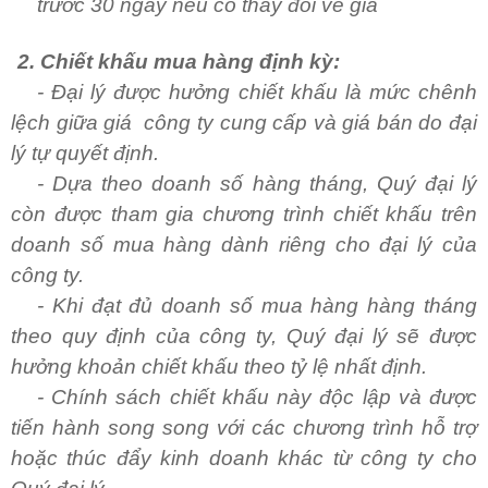
trước 30 ngày nếu có thay đổi về giá
2
. Chiết khấu mua hàng định kỳ:
- Đại lý được hưởng chiết khấu là mức chênh
lệch giữa giá công ty cung cấp và giá bán do đại
lý tự quyết định.
- Dựa theo doanh số hàng tháng, Quý đại lý
còn được tham gia chương trình chiết khấu trên
doanh số mua hàng dành riêng cho đại lý của
công ty.
- Khi đạt đủ doanh số mua hàng hàng tháng
theo quy định của công ty, Quý đại lý sẽ được
hưởng khoản chiết khấu theo tỷ lệ nhất định.
- Chính sách chiết khấu này độc lập và được
tiến hành song song với các chương trình hỗ trợ
hoặc thúc đẩy kinh doanh khác từ công ty cho