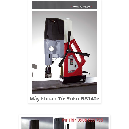
Máy khoan Từ Ruko RS140e