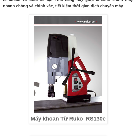
nhanh chóng và chính xác, tiết kiệm thời gian dịch chuyển máy.
Máy khoan Từ Ruko RS130e