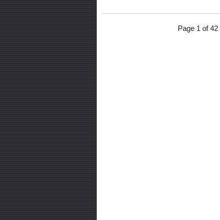
Page 1 of 42