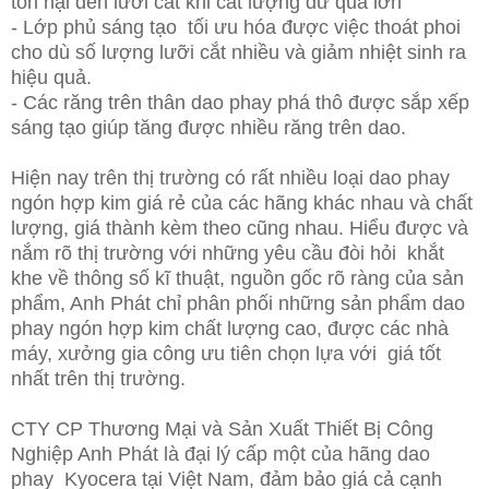
tổn hại đến lưỡi cắt khi cắt lượng dư quá lớn
- Lớp phủ sáng tạo tối ưu hóa được việc thoát phoi
cho dù số lượng lưỡi cắt nhiều và giảm nhiệt sinh ra
hiệu quả.
- Các răng trên thân dao phay phá thô được sắp xếp
sáng tạo giúp tăng được nhiều răng trên dao.
Hiện nay trên thị trường có rất nhiều loại dao phay
ngón hợp kim giá rẻ của các hãng khác nhau và chất
lượng, giá thành kèm theo cũng nhau. Hiểu được và
nắm rõ thị trường với những yêu cầu đòi hỏi khắt
khe về thông số kĩ thuật, nguồn gốc rõ ràng của sản
phẩm, Anh Phát chỉ phân phối những sản phẩm dao
phay ngón hợp kim chất lượng cao, được các nhà
máy, xưởng gia công ưu tiên chọn lựa với giá tốt
nhất trên thị trường.
CTY CP Thương Mại và Sản Xuất Thiết Bị Công
Nghiệp Anh Phát là đại lý cấp một của hãng dao
phay Kyocera tại Việt Nam, đảm bảo giá cả cạnh