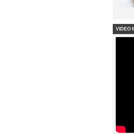
VIDEO 